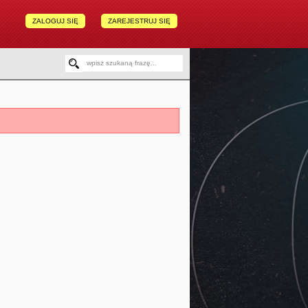
ZALOGUJ SIĘ
ZAREJESTRUJ SIĘ