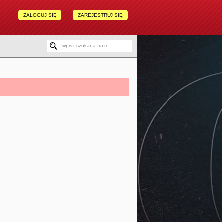
ZALOGUJ SIĘ
ZAREJESTRUJ SIĘ