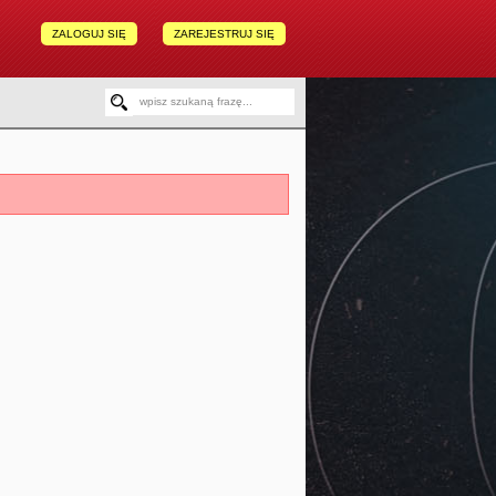
ZALOGUJ SIĘ
ZAREJESTRUJ SIĘ