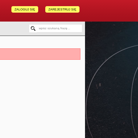
ZALOGUJ SIĘ
ZAREJESTRUJ SIĘ