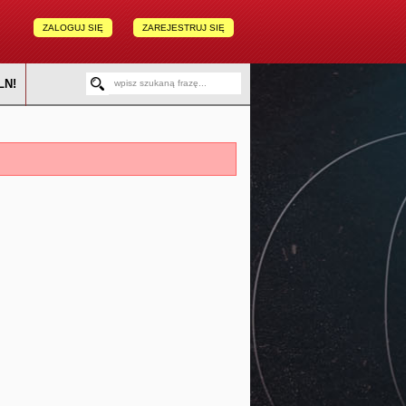
ZALOGUJ SIĘ
ZAREJESTRUJ SIĘ
LN!