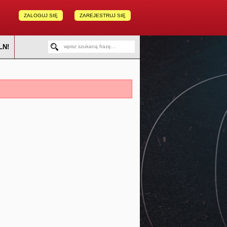
ZALOGUJ SIĘ
ZAREJESTRUJ SIĘ
LN!