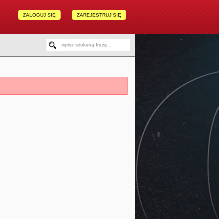
ZALOGUJ SIĘ
ZAREJESTRUJ SIĘ