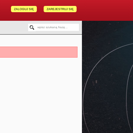
ZALOGUJ SIĘ
ZAREJESTRUJ SIĘ