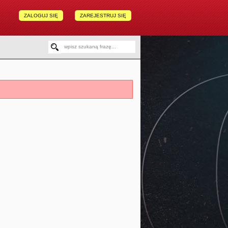
ZALOGUJ SIĘ
ZAREJESTRUJ SIĘ