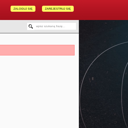
ZALOGUJ SIĘ
ZAREJESTRUJ SIĘ