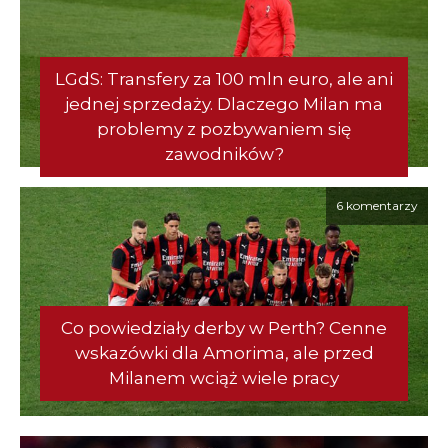
LGdS: Transfery za 100 mln euro, ale ani
jednej sprzedaży. Dlaczego Milan ma
problemy z pozbywaniem się
zawodników?
6 komentarzy
Co powiedziały derby w Perth? Cenne
wskazówki dla Amorima, ale przed
Milanem wciąż wiele pracy